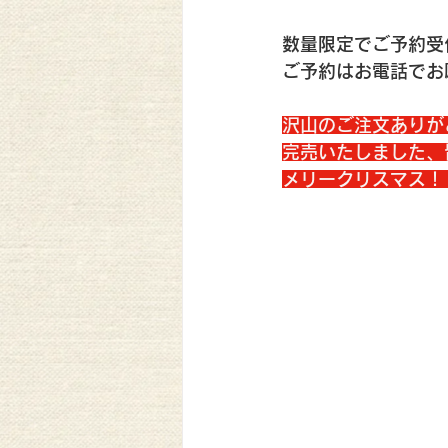
数量限定でご予約受
ご予約はお電話でお
沢山のご注文ありが
完売いたしました、
メリークリスマス！