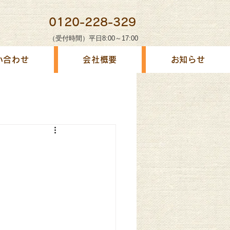
0120-228-329
（受付時間）平日8:00～17:00
い合わせ
会社概要
お知らせ