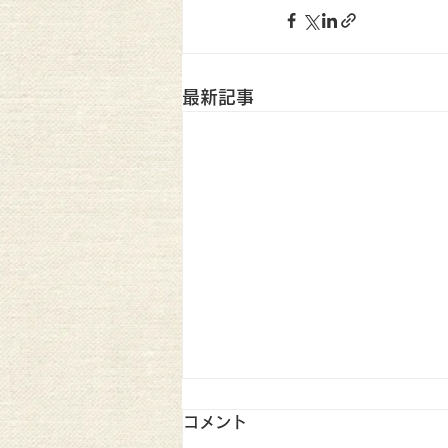
最新記事
コメント