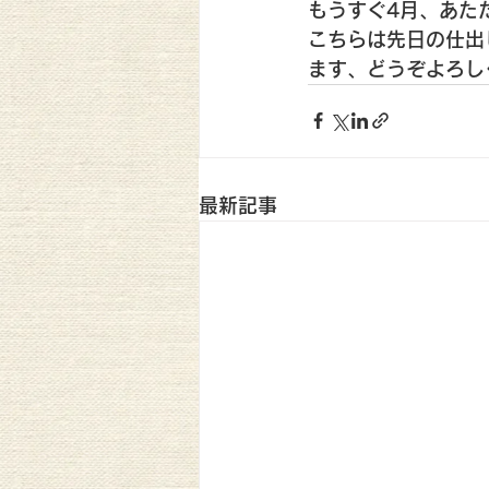
もうすぐ4月、あた
こちらは先日の仕出
ます、どうぞよろし
最新記事