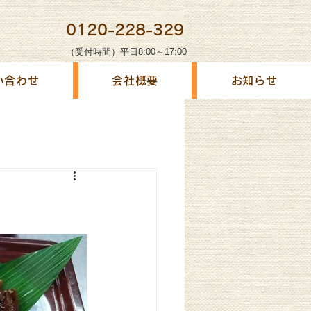
0120-228-329
（受付時間）平日8:00～17:00
い合わせ
会社概要
お知らせ