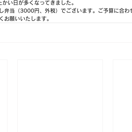
たかい日が多くなってきました。
し弁当（3000円、外税）でございます。ご予算に合わ
くお願いいたします。