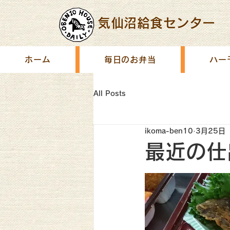
気仙沼給食センター
ホーム
毎日のお弁当
ハー
All Posts
ikoma-ben10
3月25日
最近の仕