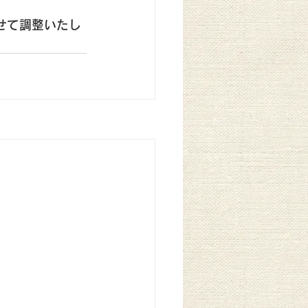
せて調整いたし